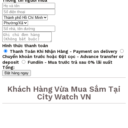
Thông tin người mua
Hình thức thanh toán
Thanh Toán Khi Nhận Hàng - Payment on delivery
Chuyển khoản trước hoặc Đặt cọc - Advance transfer or
deposit
Fundiin - Mua trước trả sau 0% lãi suất
Tổng:
Đặt hàng ngay
Khách Hàng Vừa Mua Sắm Tại
City Watch VN