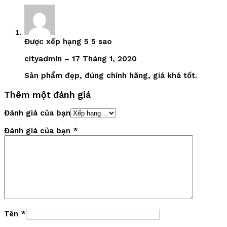
Được xếp hạng
5
5 sao
cityadmin
–
17 Tháng 1, 2020
Sản phẩm đẹp, đúng chính hãng, giá khá tốt.
Thêm một đánh giá
Đánh giá của bạn
Đánh giá của bạn
*
Tên
*