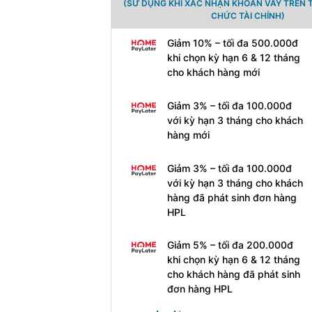
(SỬ DỤNG KHI XÁC NHẬN KHOẢN VAY TRÊN 
CHỨC TÀI CHÍNH)
Giảm 10% – tối đa 500.000đ
khi chọn kỳ hạn 6 & 12 tháng
cho khách hàng mới
Giảm 3% – tối đa 100.000đ
với kỳ hạn 3 tháng cho khách
hàng mới
Giảm 3% – tối đa 100.000đ
với kỳ hạn 3 tháng cho khách
hàng đã phát sinh đơn hàng
HPL
Giảm 5% – tối đa 200.000đ
khi chọn kỳ hạn 6 & 12 tháng
cho khách hàng đã phát sinh
đơn hàng HPL