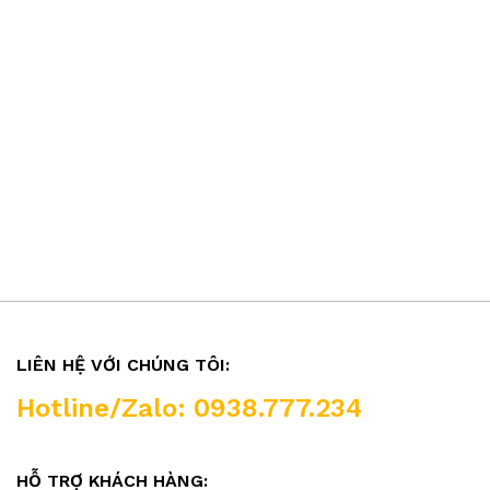
LIÊN HỆ VỚI CHÚNG TÔI:
Hotline/Zalo: 0938.777.234
HỖ TRỢ KHÁCH HÀNG: