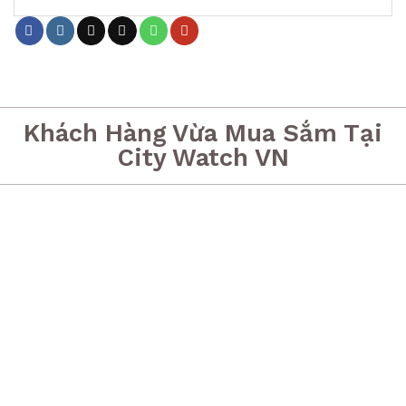
Khách Hàng Vừa Mua Sắm Tại
City Watch VN