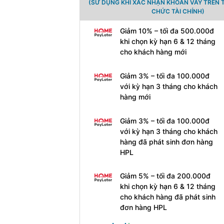
(SỬ DỤNG KHI XÁC NHẬN KHOẢN VAY TRÊN 
CHỨC TÀI CHÍNH)
Giảm 10% – tối đa 500.000đ
khi chọn kỳ hạn 6 & 12 tháng
cho khách hàng mới
Giảm 3% – tối đa 100.000đ
với kỳ hạn 3 tháng cho khách
hàng mới
Giảm 3% – tối đa 100.000đ
với kỳ hạn 3 tháng cho khách
hàng đã phát sinh đơn hàng
HPL
Giảm 5% – tối đa 200.000đ
khi chọn kỳ hạn 6 & 12 tháng
cho khách hàng đã phát sinh
đơn hàng HPL