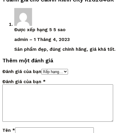
Được xếp hạng
5
5 sao
admin
–
1 Tháng 4, 2023
Sản phẩm đẹp, đúng chính hãng, giá khá tốt.
Thêm một đánh giá
Đánh giá của bạn
Đánh giá của bạn
*
Tên
*