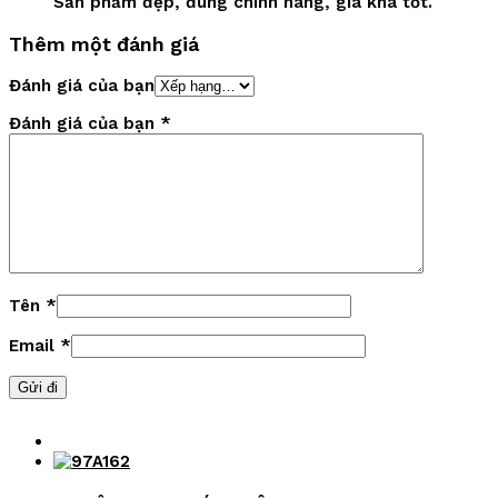
Sản phẩm đẹp, đúng chính hãng, giá khá tốt.
Thêm một đánh giá
Đánh giá của bạn
Đánh giá của bạn
*
Tên
*
Email
*