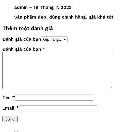
admin
–
19 Tháng 7, 2022
Sản phẩm đẹp, đúng chính hãng, giá khá tốt.
Thêm một đánh giá
Đánh giá của bạn
Đánh giá của bạn
*
Tên
*
Email
*