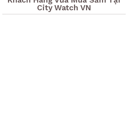
City Watch VN