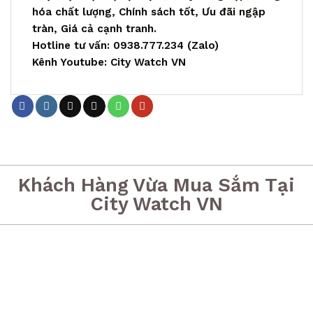
hóa chất lượng, Chính sách tốt, Ưu đãi ngập
tràn, Giá cả cạnh tranh.
Hotline tư vấn: 0938.777.234 (Zalo)
Kênh Youtube: City Watch VN
Khách Hàng Vừa Mua Sắm Tại
City Watch VN