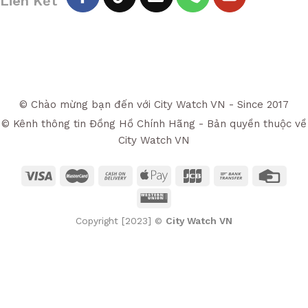
Liên Kết
© Chào mừng bạn đến với City Watch VN - Since 2017
© Kênh thông tin Đồng Hồ Chính Hãng - Bản quyền thuộc về
City Watch VN
Copyright [2023] ©
City Watch VN