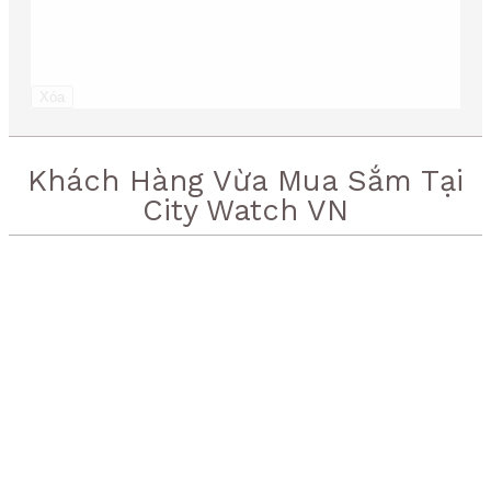
Xóa
Khách Hàng Vừa Mua Sắm Tại
City Watch VN