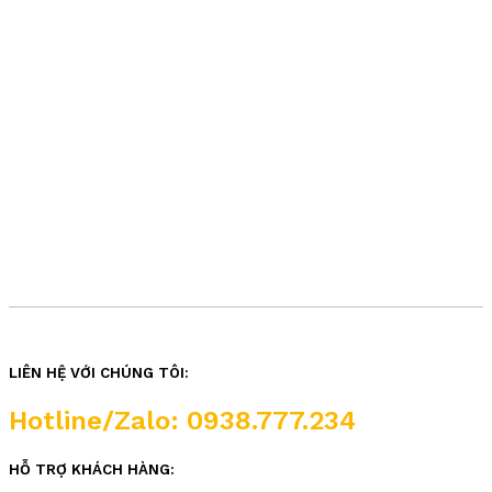
LIÊN HỆ VỚI CHÚNG TÔI:
Hotline/Zalo: 0938.777.234
HỖ TRỢ KHÁCH HÀNG: