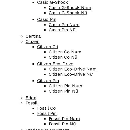
Casio G-Shock
Casio G-Shock Nam
Casio G-Shock Nữ
Casio Pin
Casio Pin Nam
Casio Pin Nữ
Certina
Citizen
Citizen Cơ
Citizen Cơ Nam
Citizen Cơ Nữ
Citizen Eco-Drive
Citizen Eco-Drive Nam
Citizen Eco-Drive Nữ
Citizen Pin
Citizen Pin Nam
Citizen Pin Nữ
Edox
Fossil
Fossil Cơ
Fossil Pin
Fossil Pin Nam
Fossil Pin Nữ