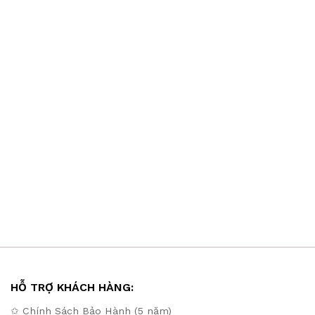
HỖ TRỢ KHÁCH HÀNG:
✩ Chính Sách Bảo Hành (5 năm)