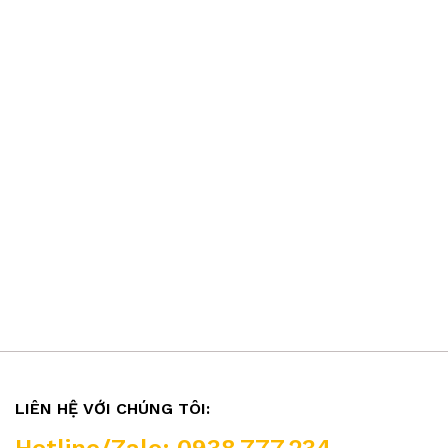
LIÊN HỆ VỚI CHÚNG TÔI: