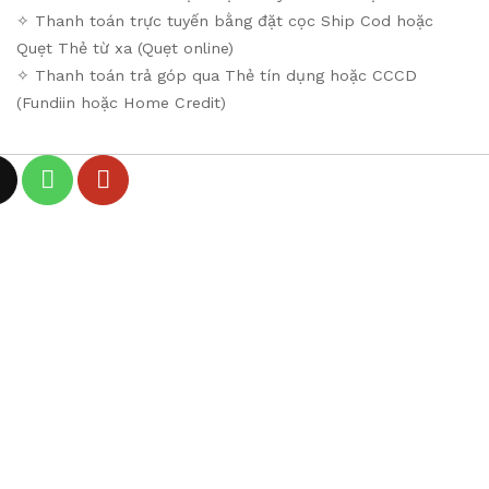
✧ Thanh toán trực tuyến bằng đặt cọc Ship Cod hoặc
Quẹt Thẻ từ xa (Quẹt online)
✧ Thanh toán trả góp qua Thẻ tín dụng hoặc CCCD
(Fundiin hoặc Home Credit)