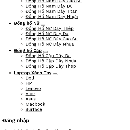
Tissot Pin
Tissot Pin Nam
Tissot Pin Nữ
Versace
Versace Nam
Versace Nữ
Versus
Đồng hồ Nam
Đồng Hồ Nam Dây Thép
Đồng Hồ Nam Dây Da
Đồng Hồ Nam Dây Cao Su
Đồng Hồ Nam Dây Dù
Đồng Hồ Nam Dây Titan
Đồng Hồ Nam Dây Nhựa
Đồng hồ Nữ
Đồng Hồ Nữ Dây Thép
Đồng Hồ Nữ Dây Da
Đồng Hồ Nữ Dây Cao Su
Đồng Hồ Nữ Dây Nhựa
Đồng hồ Cặp
Đồng Hồ Cặp Dây Da
Đồng Hồ Cặp Dây Nhựa
Đồng Hồ Cặp Dây Thép
Laptop Xách Tay