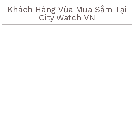
Khách Hàng Vừa Mua Sắm Tại
City Watch VN