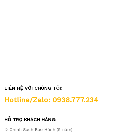
LIÊN HỆ VỚI CHÚNG TÔI:
Hotline/Zalo: 0938.777.234
HỖ TRỢ KHÁCH HÀNG:
✩ Chính Sách Bảo Hành (5 năm)