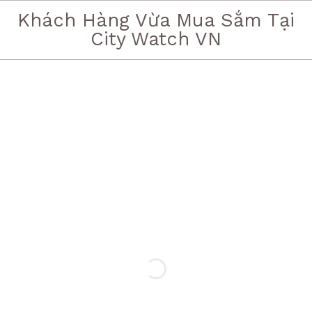
Khách Hàng Vừa Mua Sắm Tại
City Watch VN