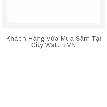
Xóa
Khách Hàng Vừa Mua Sắm Tại
City Watch VN