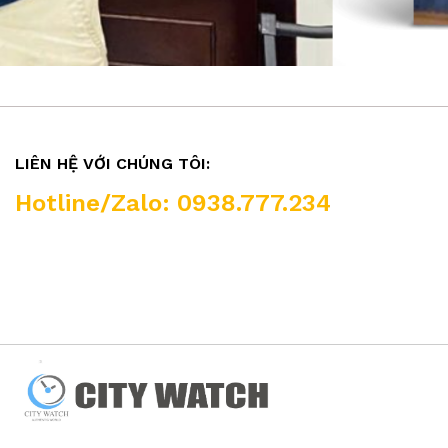
LIÊN HỆ VỚI CHÚNG TÔI:
Hotline/Zalo: 0938.777.234