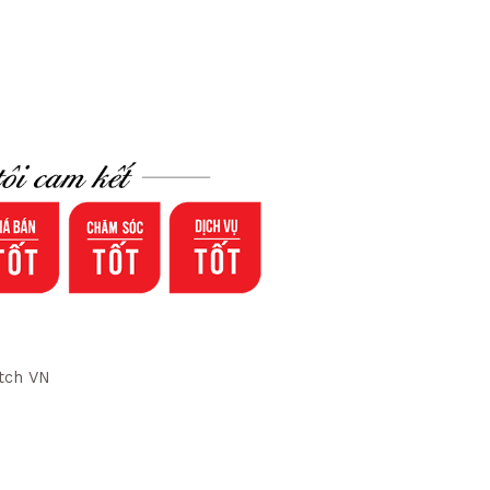
tch VN