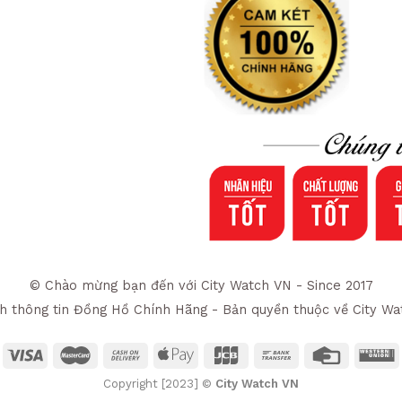
© Chào mừng bạn đến với City Watch VN - Since 2017
h thông tin Đồng Hồ Chính Hãng - Bản quyền thuộc về City Wa
Copyright [2023] ©
City Watch VN