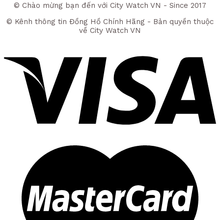
© Chào mừng bạn đến với City Watch VN - Since 2017
© Kênh thông tin Đồng Hồ Chính Hãng - Bản quyền thuộc
về City Watch VN