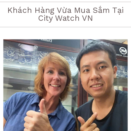
Khách Hàng Vừa Mua Sắm Tại
City Watch VN