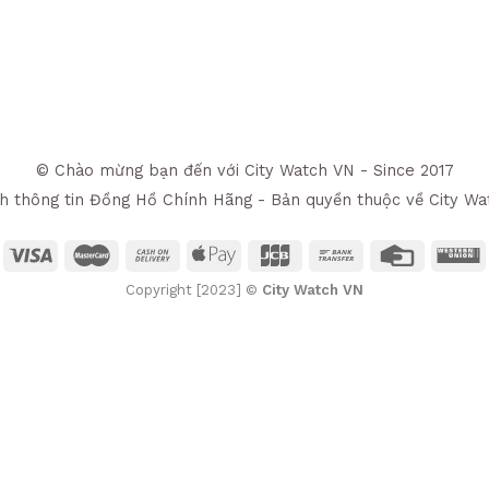
© Chào mừng bạn đến với City Watch VN - Since 2017
h thông tin Đồng Hồ Chính Hãng - Bản quyền thuộc về City Wa
Copyright [2023] ©
City Watch VN