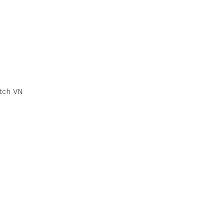
tch VN