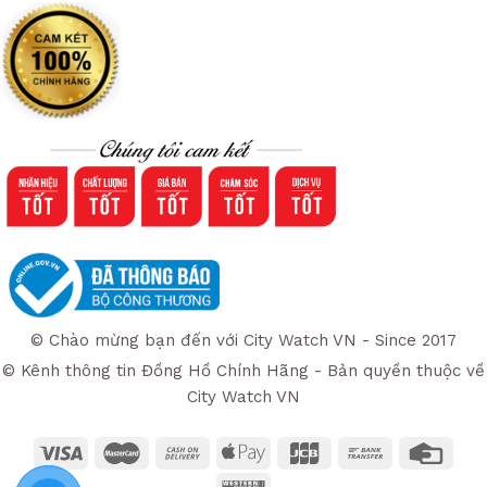
© Chào mừng bạn đến với City Watch VN - Since 2017
© Kênh thông tin Đồng Hồ Chính Hãng - Bản quyền thuộc về
City Watch VN