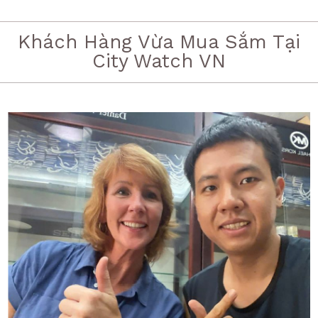
Khách Hàng Vừa Mua Sắm Tại
City Watch VN