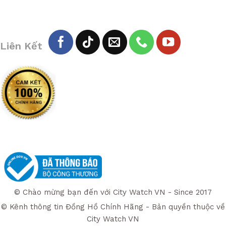
Liên Kết
© Chào mừng bạn đến với City Watch VN - Since 2017
© Kênh thông tin Đồng Hồ Chính Hãng - Bản quyền thuộc về
City Watch VN