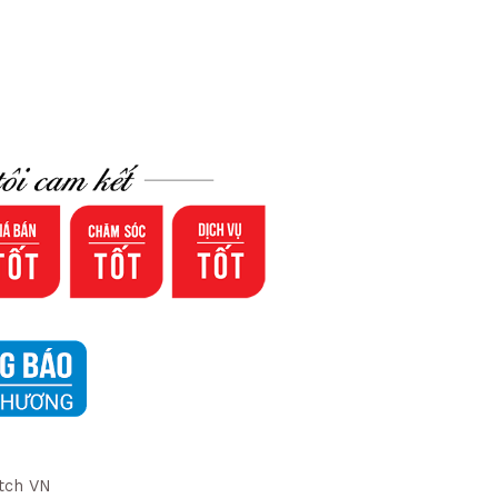
tch VN