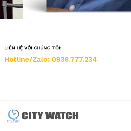
LIÊN HỆ VỚI CHÚNG TÔI:
Hotline/Zalo: 0938.777.234