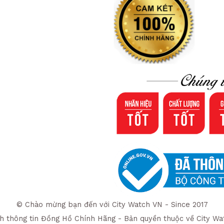
© Chào mừng bạn đến với City Watch VN - Since 2017
h thông tin Đồng Hồ Chính Hãng - Bản quyền thuộc về City Wa